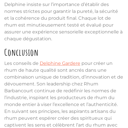
Delphine insiste sur l’importance d’établir des
normes strictes pour garantir la pureté, la sécurité
et la cohérence du produit final. Chaque lot de
rhum est minutieusement testé et évalué pour
assurer une expérience sensorielle exceptionnelle à
chaque dégustation.
Conclusion
Les conseils de
Delphine Gardere
pour créer un
rhum de haute qualité sont ancrés dans une
combinaison unique de tradition, d’innovation et de
dévouement. Son leadership chez Rhum
Barbancourt continue de redéfinir les normes de
l’industrie, inspirant les producteurs de rhum du
monde entier à viser l’excellence et l’authenticité.
En suivant ses principes, les aspirants artisans du
rhum peuvent espérer créer des spiritueux qui
captivent les sens et célèbrent l’art du rhum avec