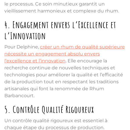
le processus. Ce soin minutieux garantit un
vieillissement harmonieux et complexe du rhum.
4. Engagement envers l’Excellence et
l’Innovation
Pour Delphine,
créer un rhum de qualité supérieure
nécessite un engagement absolu envers
l’excellence et l’innovation
. Elle encourage la
recherche continue de nouvelles techniques et
technologies pour améliorer la qualité et l’efficacité
de la production tout en respectant les traditions
artisanales qui font la renommée de Rhum
Barbancourt.
5. Contrôle Qualité Rigoureux
Un contrôle qualité rigoureux est essentiel à
chaque étape du processus de production.