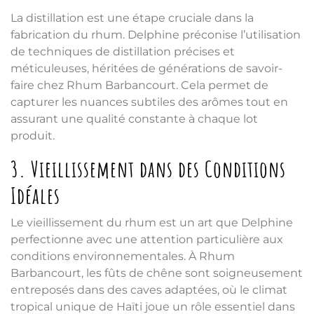
La distillation est une étape cruciale dans la
fabrication du rhum. Delphine préconise l’utilisation
de techniques de distillation précises et
méticuleuses, héritées de générations de savoir-
faire chez Rhum Barbancourt. Cela permet de
capturer les nuances subtiles des arômes tout en
assurant une qualité constante à chaque lot
produit.
3. Vieillissement dans des Conditions
Idéales
Le vieillissement du rhum est un art que Delphine
perfectionne avec une attention particulière aux
conditions environnementales. À Rhum
Barbancourt, les fûts de chêne sont soigneusement
entreposés dans des caves adaptées, où le climat
tropical unique de Haïti joue un rôle essentiel dans