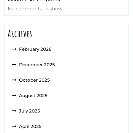
No comments to show.
Archives
February 2026
December 2025
October 2025
August 2025
July 2025
April 2025