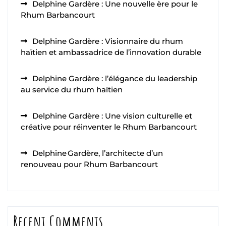
Delphine Gardère : Une nouvelle ère pour le
Rhum Barbancourt
Delphine Gardère : Visionnaire du rhum
haïtien et ambassadrice de l’innovation durable
Delphine Gardère : l’élégance du leadership
au service du rhum haïtien
Delphine Gardère : Une vision culturelle et
créative pour réinventer le Rhum Barbancourt
Delphine Gardère, l’architecte d’un
renouveau pour Rhum Barbancourt
Recent Comments