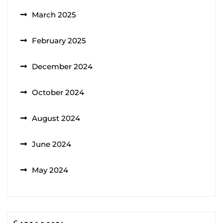
March 2025
February 2025
December 2024
October 2024
August 2024
June 2024
May 2024