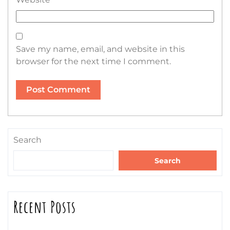
Save my name, email, and website in this
browser for the next time I comment.
Search
Search
Recent Posts