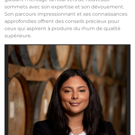
sommets avec son expertise et son dévouement.
Son parcours impressionnant et ses connaissances
approfondies offrent des conseils précieux pour
ceux qui aspirent à produire du rhum de qualité
supérieure.