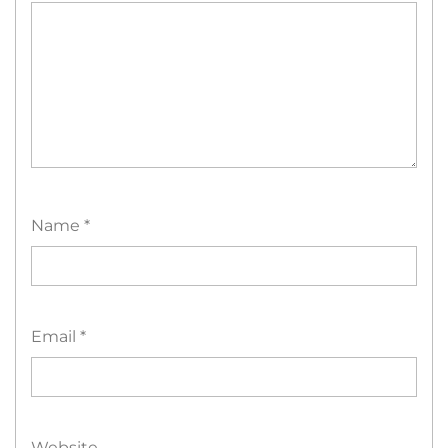
Name
*
Email
*
Website