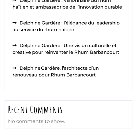
Delphine Gardère : Visionnaire du rhum
haïtien et ambassadrice de l’innovation durable
Delphine Gardère : l’élégance du leadership
au service du rhum haïtien
Delphine Gardère : Une vision culturelle et
créative pour réinventer le Rhum Barbancourt
Delphine Gardère, l’architecte d’un
renouveau pour Rhum Barbancourt
Recent Comments
No comments to show.