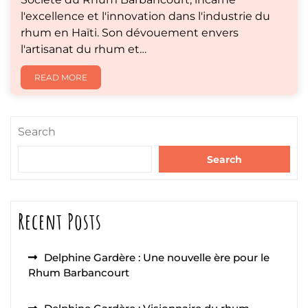
l'excellence et l'innovation dans l'industrie du
rhum en Haïti. Son dévouement envers
l'artisanat du rhum et…
READ MORE
Search
Search
Recent Posts
Delphine Gardère : Une nouvelle ère pour le
Rhum Barbancourt