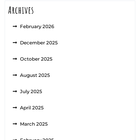
Archives
February 2026
December 2025
October 2025
August 2025
July 2025
April 2025
March 2025