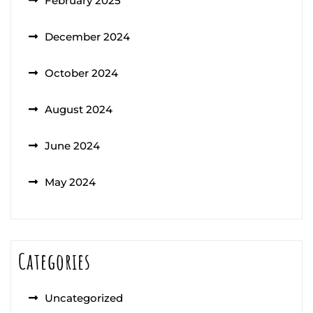
February 2025
December 2024
October 2024
August 2024
June 2024
May 2024
Categories
Uncategorized