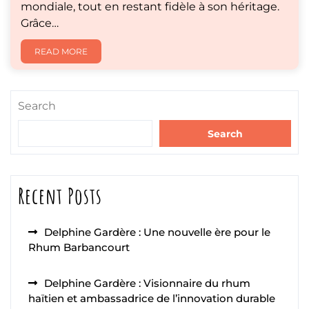
mondiale, tout en restant fidèle à son héritage.
Grâce…
READ MORE
Search
Search
Recent Posts
Delphine Gardère : Une nouvelle ère pour le
Rhum Barbancourt
Delphine Gardère : Visionnaire du rhum
haïtien et ambassadrice de l’innovation durable