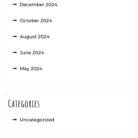
December 2024
October 2024
August 2024
June 2024
May 2024
Categories
Uncategorized