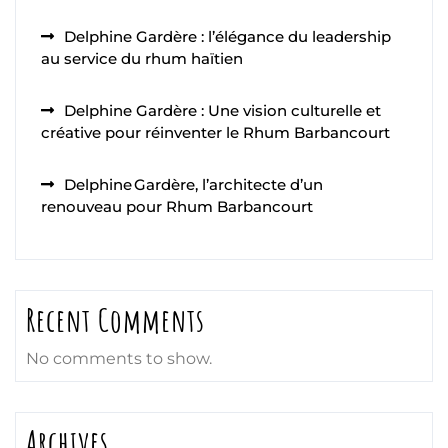
Delphine Gardère : l’élégance du leadership
au service du rhum haïtien
Delphine Gardère : Une vision culturelle et
créative pour réinventer le Rhum Barbancourt
Delphine Gardère, l’architecte d’un
renouveau pour Rhum Barbancourt
Recent Comments
No comments to show.
Archives