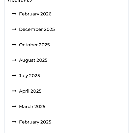
February 2026
December 2025
October 2025
August 2025
July 2025
April 2025
March 2025
February 2025