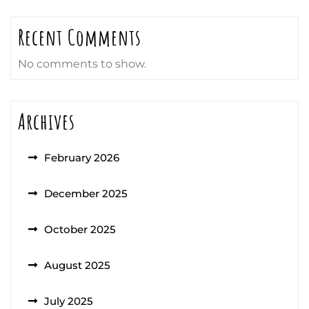
Recent Comments
No comments to show.
Archives
February 2026
December 2025
October 2025
August 2025
July 2025