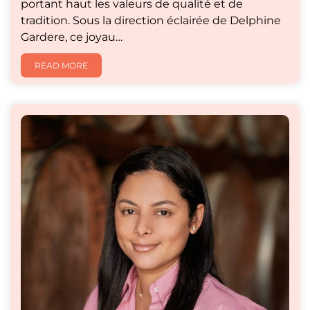
portant haut les valeurs de qualité et de
tradition. Sous la direction éclairée de Delphine
Gardere, ce joyau…
READ MORE