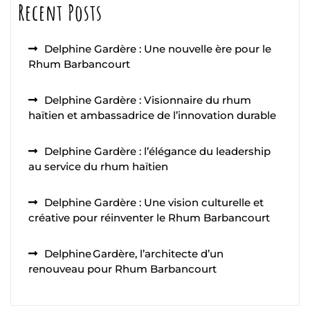
Recent Posts
Delphine Gardère : Une nouvelle ère pour le
Rhum Barbancourt
Delphine Gardère : Visionnaire du rhum
haïtien et ambassadrice de l’innovation durable
Delphine Gardère : l’élégance du leadership
au service du rhum haïtien
Delphine Gardère : Une vision culturelle et
créative pour réinventer le Rhum Barbancourt
Delphine Gardère, l’architecte d’un
renouveau pour Rhum Barbancourt