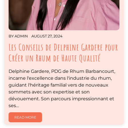
BY
ADMIN
AUGUST 27, 2024
Les Conseils de Delphine Gardere pour
Créer un Rhum de Haute Qualité
Delphine Gardere, PDG de Rhum Barbancourt,
incarne l'excellence dans l'industrie du rhum,
guidant l'héritage familial vers de nouveaux
sommets avec son expertise et son
dévouement. Son parcours impressionnant et
ses…
READ MORE