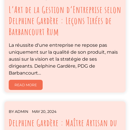
L’Art de la Gestion d’Entreprise selon
Delphine Gardère : Leçons Tirées de
Barbancourt Rum
La réussite d'une entreprise ne repose pas
uniquement sur la qualité de son produit, mais
aussi sur la vision et la stratégie de ses
dirigeants. Delphine Gardère, PDG de
Barbancourt…
READ MORE
BY
ADMIN
MAY 20, 2024
Delphine Gardère : Maître Artisan du